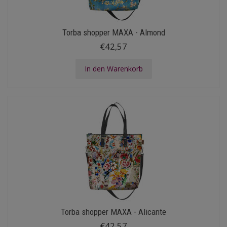
Torba shopper MAXA - Almond
€42,57
In den Warenkorb
Torba shopper MAXA - Alicante
€42,57