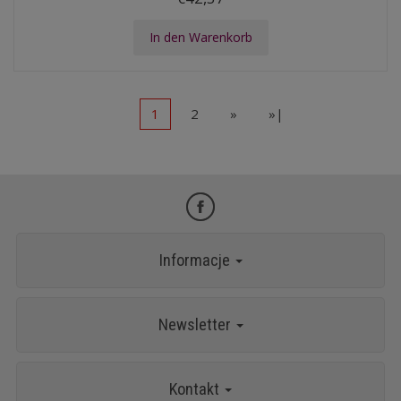
In den Warenkorb
1
2
»
»|
Informacje
Newsletter
Kontakt