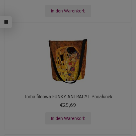
In den Warenkorb
Torba filcowa FUNKY ANTRACYT Pocałunek
€25,69
In den Warenkorb