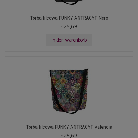
Torba filcowa FUNKY ANTRACYT Nero
€25,69
In den Warenkorb
Torba filcowa FUNKY ANTRACYT Valencia
€25,69