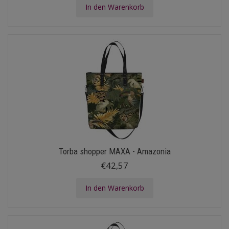
In den Warenkorb
Torba shopper MAXA - Amazonia
€42,57
In den Warenkorb