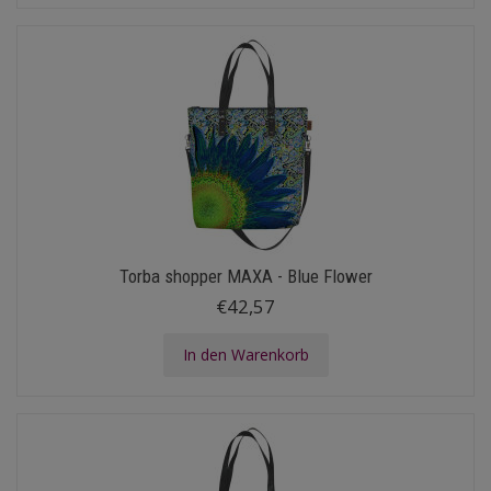
Torba shopper MAXA - Blue Flower
€42,57
In den Warenkorb