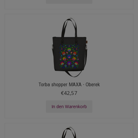
Torba shopper MAXA - Oberek
€42,57
In den Warenkorb