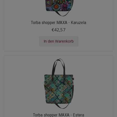
Torba shopper MAXA - Karuzela
€42,57
In den Warenkorb
Torba shopper MAXA - Estera