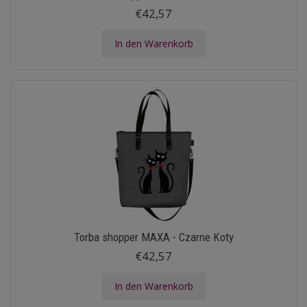
€42,57
In den Warenkorb
Torba shopper MAXA - Czarne Koty
€42,57
In den Warenkorb