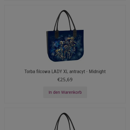
Torba filcowa LADY XL antracyt - Midnight
€25,69
In den Warenkorb