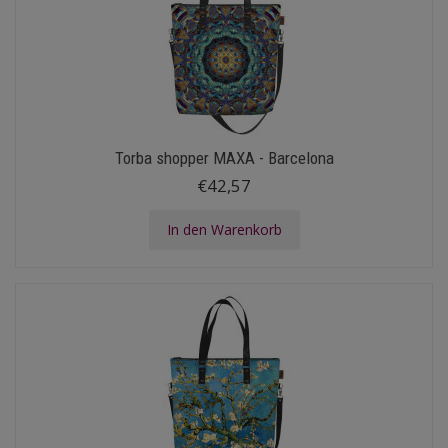
Torba shopper MAXA - Barcelona
€42,57
In den Warenkorb