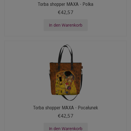
Torba shopper MAXA - Polka
€42,57
In den Warenkorb
Torba shopper MAXA - Pocałunek
€42,57
In den Warenkorb