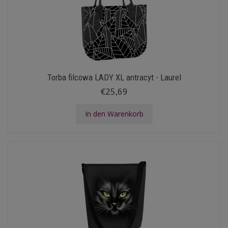
Torba filcowa LADY XL antracyt - Laurel
€25,69
In den Warenkorb