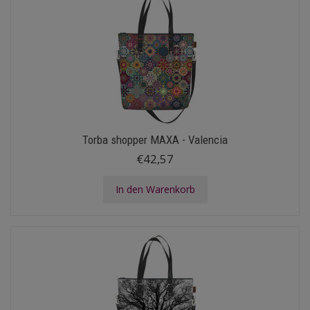
Torba shopper MAXA - Valencia
€42,57
In den Warenkorb