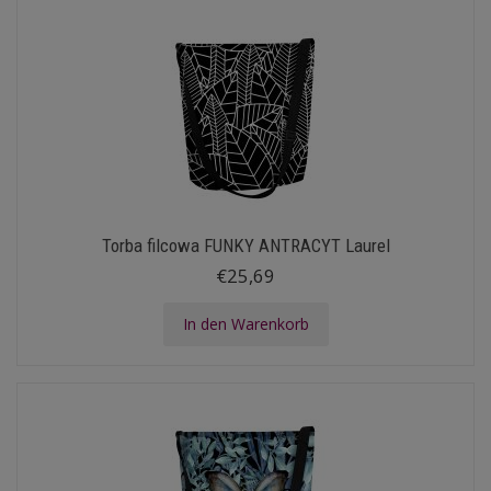
Torba filcowa FUNKY ANTRACYT Laurel
€25,69
In den Warenkorb