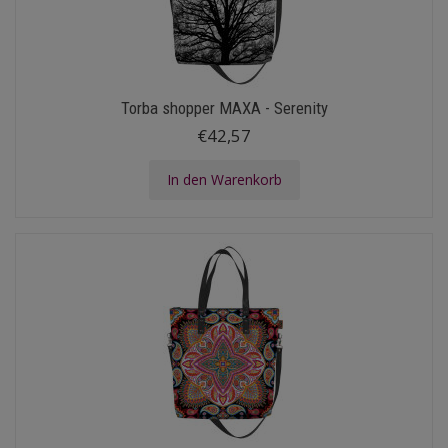
Torba shopper MAXA - Serenity
€42,57
In den Warenkorb