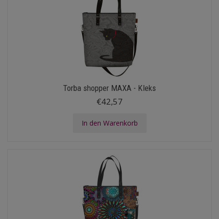
Torba shopper MAXA - Kleks
€42,57
In den Warenkorb