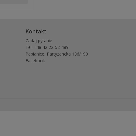
Kontakt
Zadaj pytanie
Tel. +48 42 22-52-489
Pabianice, Partyzancka 186/190
Facebook