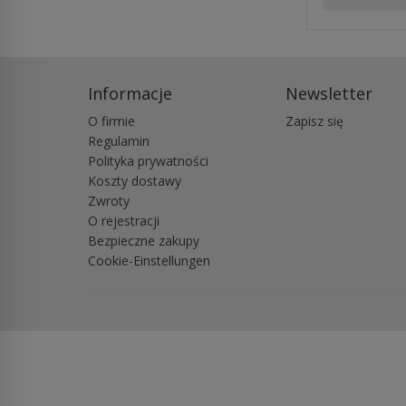
Informacje
Newsletter
O firmie
Zapisz się
Regulamin
Polityka prywatności
Koszty dostawy
Zwroty
O rejestracji
Bezpieczne zakupy
Cookie-Einstellungen