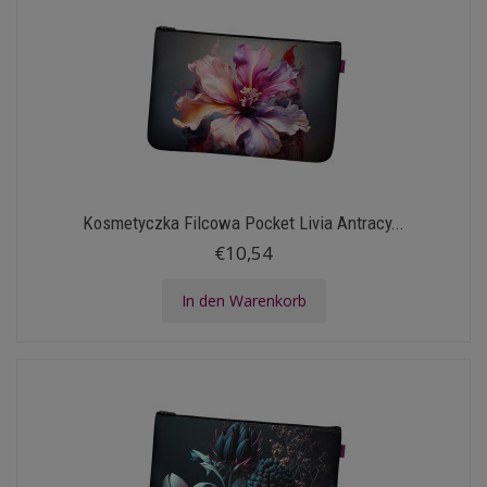
Kosmetyczka Filcowa Pocket Livia Antracy...
€10,54
In den Warenkorb