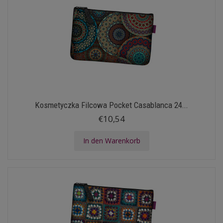
Kosmetyczka Filcowa Pocket Casablanca 24...
€10,54
In den Warenkorb