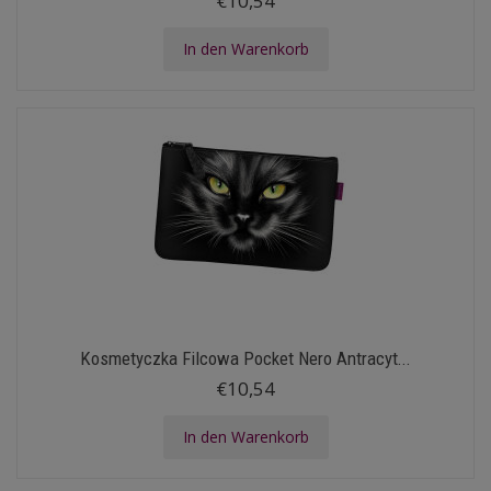
€10,54
In den Warenkorb
Kosmetyczka Filcowa Pocket Nero Antracyt...
€10,54
In den Warenkorb