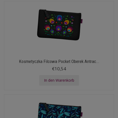
Kosmetyczka Filcowa Pocket Oberek Antrac...
€10,54
In den Warenkorb