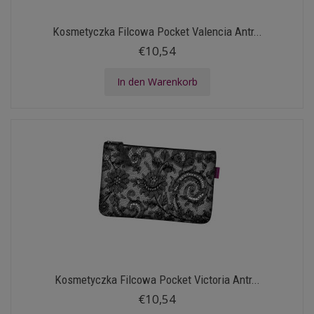
Kosmetyczka Filcowa Pocket Valencia Antr...
€10,54
In den Warenkorb
Kosmetyczka Filcowa Pocket Victoria Antr...
€10,54