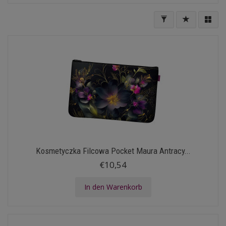
Kosmetyczka Filcowa Pocket Maura Antracy...
€10,54
In den Warenkorb