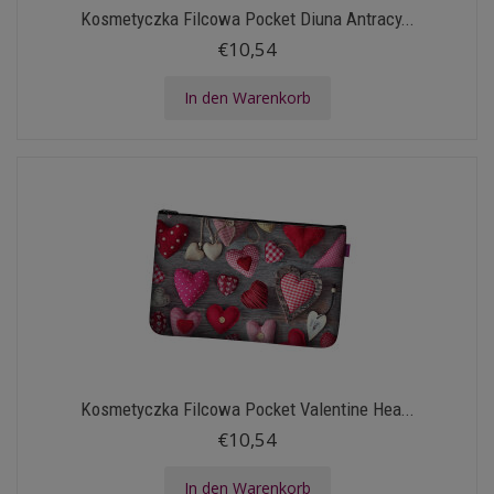
Kosmetyczka Filcowa Pocket Diuna Antracy...
€10,54
In den Warenkorb
Kosmetyczka Filcowa Pocket Valentine Hea...
€10,54
In den Warenkorb