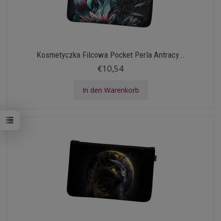
Kosmetyczka Filcowa Pocket Perla Antracy...
€10,54
In den Warenkorb