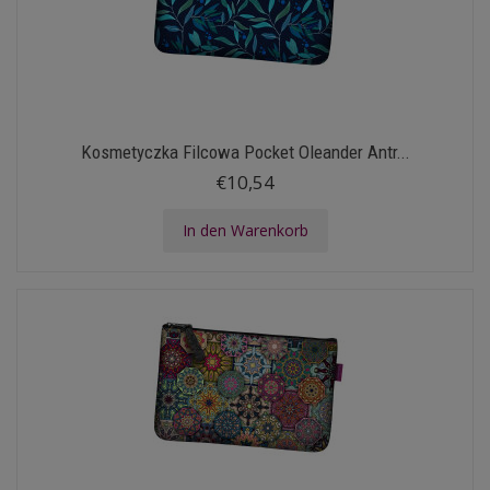
Kosmetyczka Filcowa Pocket Oleander Antr...
€10,54
In den Warenkorb