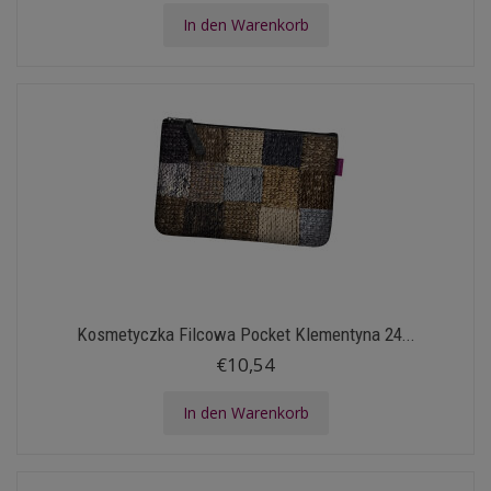
In den Warenkorb
Kosmetyczka Filcowa Pocket Klementyna 24...
€10,54
In den Warenkorb