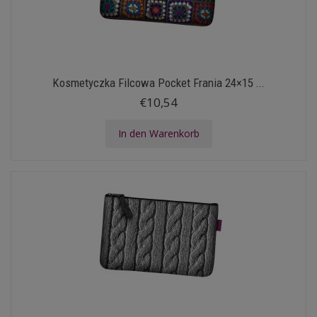
Kosmetyczka Filcowa Pocket Frania 24×15 ...
€10,54
In den Warenkorb