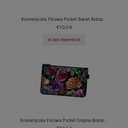
Kosmetyczka Filcowa Pocket Bukiet Antrac...
€10,54
In den Warenkorb
Kosmetyczka Filcowa Pocket Enigma Antrac...