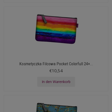
Kosmetyczka Filcowa Pocket Colorfull 24×...
€10,54
In den Warenkorb