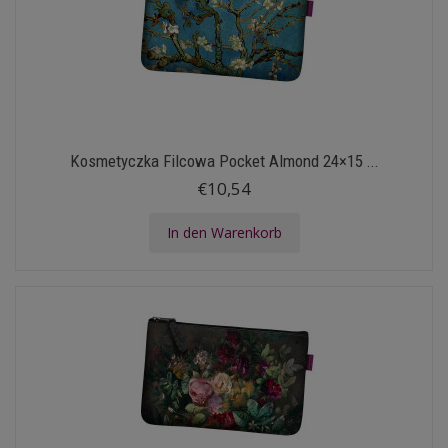
Kosmetyczka Filcowa Pocket Almond 24×15 ...
€10,54
In den Warenkorb