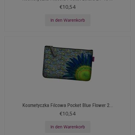
€10,54
In den Warenkorb
Kosmetyczka Filcowa Pocket Blue Flower 2...
€10,54
In den Warenkorb