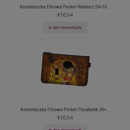
Kosmetyczka Filcowa Pocket Warkocz 24×15...
€10,54
In den Warenkorb
Kosmetyczka Filcowa Pocket Pocałunek 24×...
€10,54