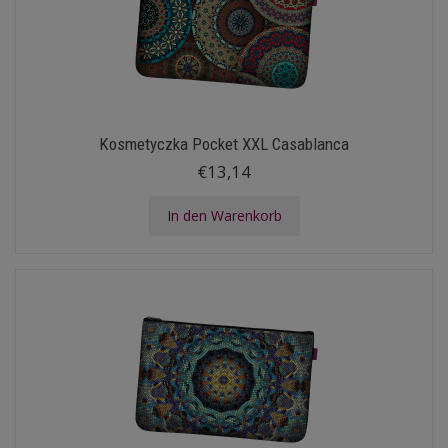
Kosmetyczka Pocket XXL Casablanca
€13,14
In den Warenkorb