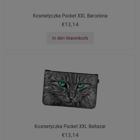
Kosmetyczka Pocket XXL Barcelona
€13,14
In den Warenkorb
Kosmetyczka Pocket XXL Baltazar
€13,14