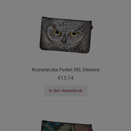
Kosmetyczka Pocket XXL Eleonora
€13,14
In den Warenkorb