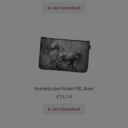
In den Warenkorb
Kosmetyczka Pocket XXL Amor
€13,14
In den Warenkorb