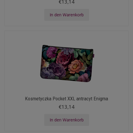
€13,14
In den Warenkorb
Kosmetyczka Pocket XXL antracyt Enigma
€13,14
In den Warenkorb