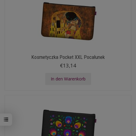
Kosmetyczka Pocket XXL Pocałunek
€13,14
In den Warenkorb