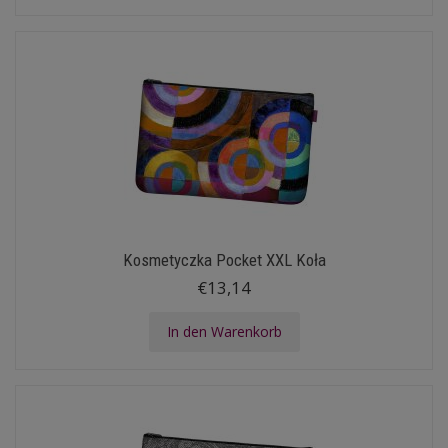
Kosmetyczka Pocket XXL Koła
€13,14
In den Warenkorb