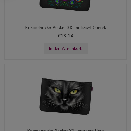
Kosmetyczka Pocket XXL antracyt Oberek
€13,14
In den Warenkorb