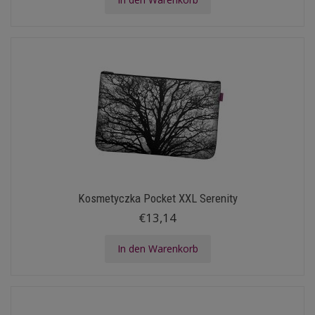
Kosmetyczka Pocket XXL Serenity
€13,14
In den Warenkorb