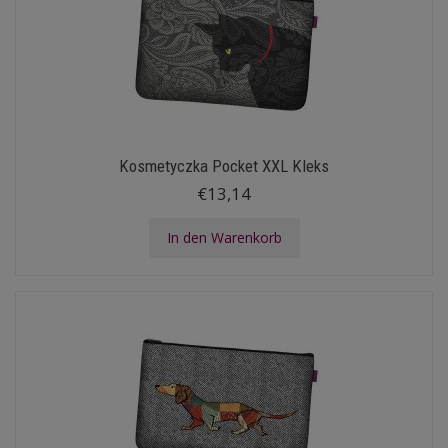
Kosmetyczka Pocket XXL Kleks
€13,14
In den Warenkorb