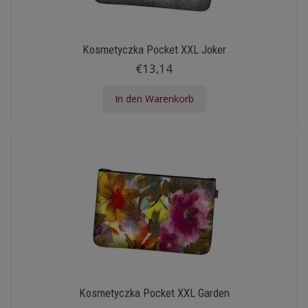
Kosmetyczka Pocket XXL Joker
€13,14
In den Warenkorb
Kosmetyczka Pocket XXL Garden