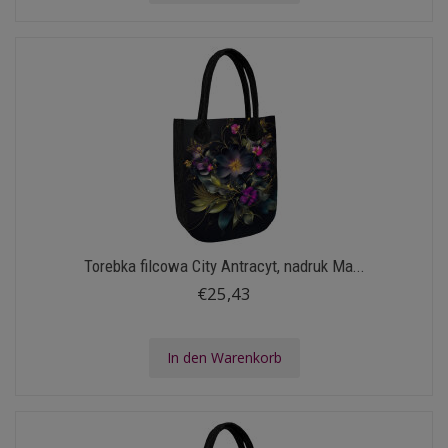
Torebka filcowa City Antracyt, nadruk Ma...
€25,43
In den Warenkorb