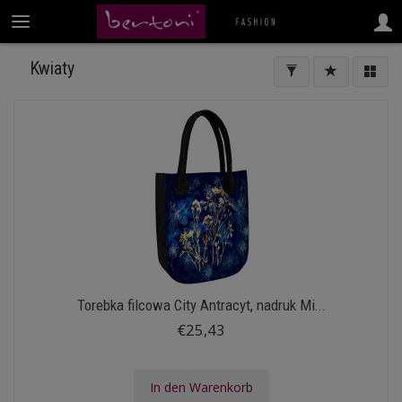
Kwiaty
Torebka filcowa City Antracyt, nadruk Mi...
€25,43
In den Warenkorb