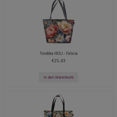
Torebka HOLI - Felicia
€25,43
In den Warenkorb