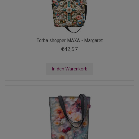
Torba shopper MAXA - Margaret
€42,57
In den Warenkorb