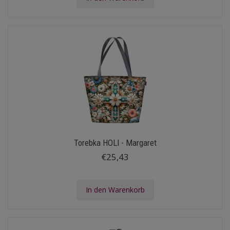
Torebka HOLI - Margaret
€25,43
In den Warenkorb