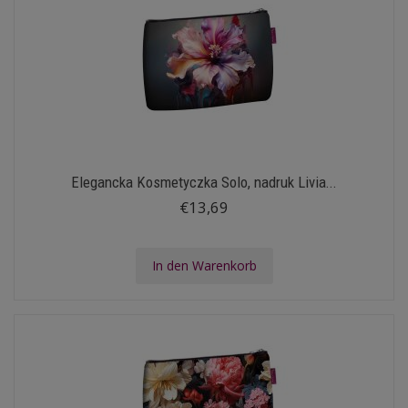
Elegancka Kosmetyczka Solo, nadruk Livia...
€13,69
In den Warenkorb