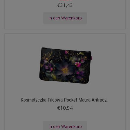
€31,43
In den Warenkorb
Kosmetyczka Filcowa Pocket Maura Antracy...
€10,54
In den Warenkorb