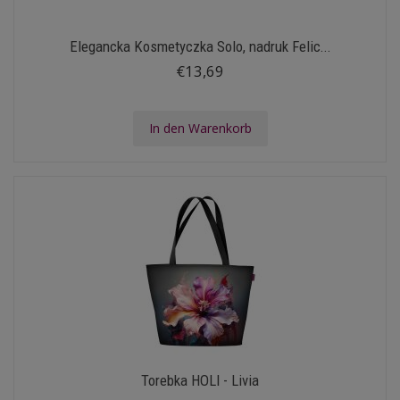
Elegancka Kosmetyczka Solo, nadruk Felic...
€13,69
In den Warenkorb
Torebka HOLI - Livia