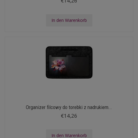
€14,26
In den Warenkorb
Organizer filcowy do torebki z nadrukiem...
€14,26
In den Warenkorb