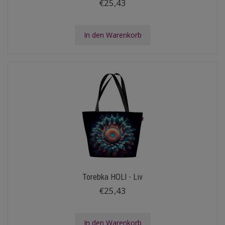
€25,43
In den Warenkorb
Torebka HOLI - Liv
€25,43
In den Warenkorb