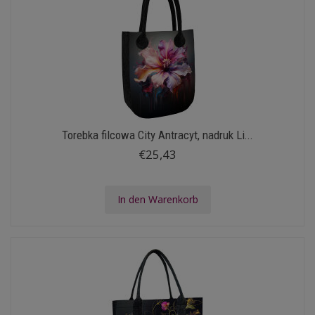
Torebka filcowa City Antracyt, nadruk Li...
€25,43
In den Warenkorb