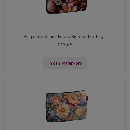
Elegancka Kosmetyczka Solo, nadruk Lilly...
€13,69
In den Warenkorb