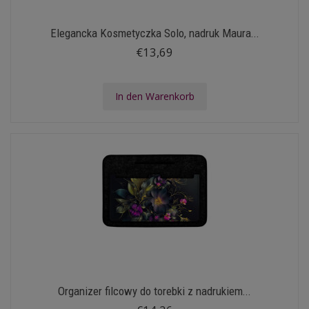
Elegancka Kosmetyczka Solo, nadruk Maura...
€13,69
In den Warenkorb
Organizer filcowy do torebki z nadrukiem...