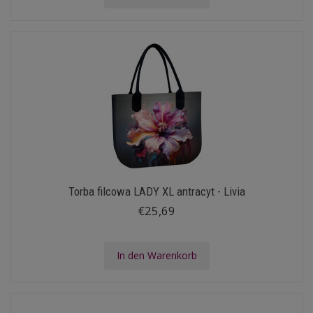
Torba filcowa LADY XL antracyt - Livia
€25,69
In den Warenkorb