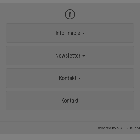
Informacje
Newsletter
Kontakt
Kontakt
Powered by
SOTESHOP AI