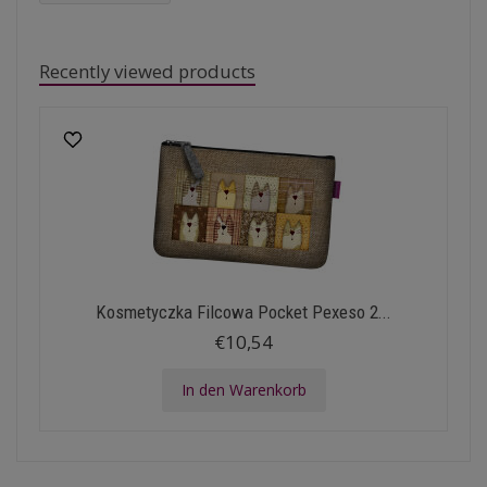
Recently viewed products
Kosmetyczka Filcowa Pocket Pexeso 2...
€10,54
In den Warenkorb