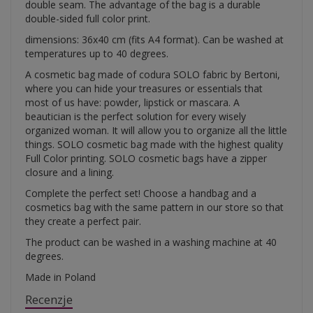
double seam. The advantage of the bag is a durable
double-sided full color print.
dimensions: 36x40 cm (fits A4 format). Can be washed at
temperatures up to 40 degrees.
A cosmetic bag made of codura SOLO fabric by Bertoni,
where you can hide your treasures or essentials that
most of us have: powder, lipstick or mascara. A
beautician is the perfect solution for every wisely
organized woman. It will allow you to organize all the little
things. SOLO cosmetic bag made with the highest quality
Full Color printing. SOLO cosmetic bags have a zipper
closure and a lining.
Complete the perfect set! Choose a handbag and a
cosmetics bag with the same pattern in our store so that
they create a perfect pair.
The product can be washed in a washing machine at 40
degrees.
Made in Poland
Recenzje