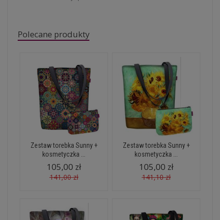
Polecane produkty
Zestaw torebka Sunny +
Zestaw torebka Sunny +
kosmetyczka ...
kosmetyczka ...
105,00 zł
105,00 zł
141,00 zł
141,10 zł