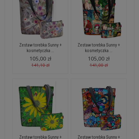
Zestaw torebka Sunny +
Zestaw torebka Sunny +
kosmetyczka ...
kosmetyczka ...
105,00 zł
105,00 zł
141,10 zł
141,00 zł
Zestaw torebka Sunny +
Zestaw torebka Sunny +