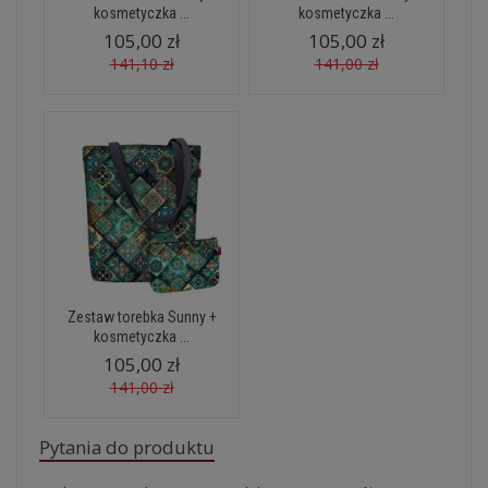
kosmetyczka ...
kosmetyczka ...
105,00 zł
105,00 zł
141,10 zł
141,00 zł
Zestaw torebka Sunny +
kosmetyczka ...
105,00 zł
141,00 zł
Pytania do produktu