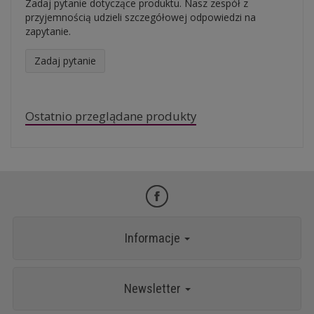
Zadaj pytanie dotyczące produktu. Nasz zespół z
przyjemnością udzieli szczegółowej odpowiedzi na
zapytanie.
Zadaj pytanie
Ostatnio przeglądane produkty
Informacje
Newsletter