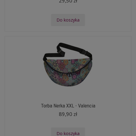
29,50 zł
Do koszyka
Torba Nerka XXL - Valencia
89,90 zł
Do koszyka