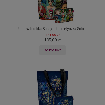
Zestaw torebka Sunny + kosmetyczka Solo ...
141,00 zł
105,00 zł
Do koszyka