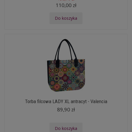
110,00 zł
Do koszyka
Torba filcowa LADY XL antracyt - Valencia
89,90 zł
Do koszyka