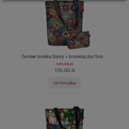
Zestaw torebka Sunny + kosmetyczka Solo ...
141,00 zł
105,00 zł
Do koszyka