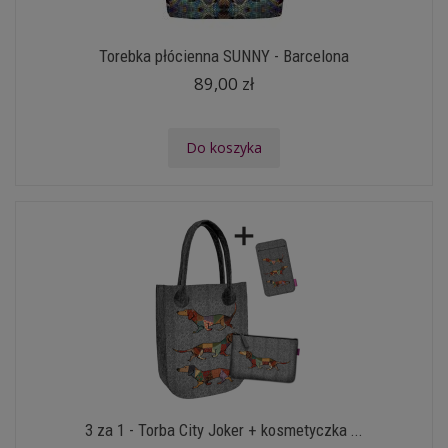
Torebka płócienna SUNNY - Barcelona
89,00 zł
Do koszyka
3 za 1 - Torba City Joker + kosmetyczka ...