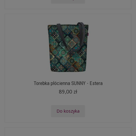
Torebka płócienna SUNNY - Estera
89,00 zł
Do koszyka