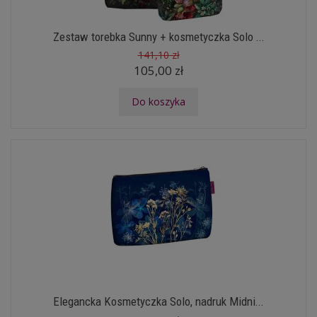
Zestaw torebka Sunny + kosmetyczka Solo ...
141,10 zł
105,00 zł
Do koszyka
Elegancka Kosmetyczka Solo, nadruk Midni...