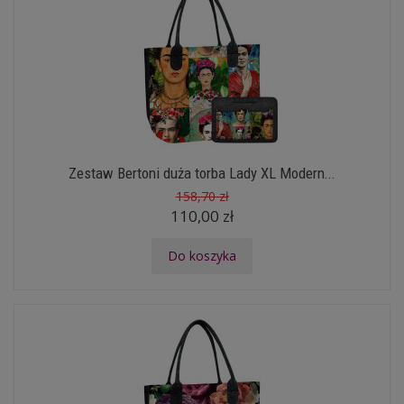
Zestaw Bertoni duża torba Lady XL Modern...
158,70 zł
110,00 zł
Do koszyka