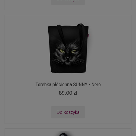
Torebka płócienna SUNNY - Nero
89,00 zł
Do koszyka