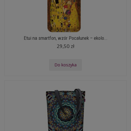
Etui na smartfon, wzór Pocałunek – ekolo...
29,50 zł
Do koszyka