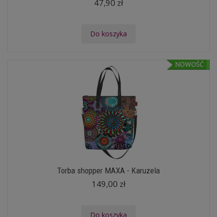
47,90 zł
Do koszyka
Torba shopper MAXA - Karuzela
149,00 zł
Do koszyka