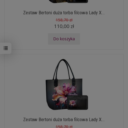
Zestaw Bertoni duża torba filcowa Lady X...
158,70 zł
110,00 zł
Do koszyka
Zestaw Bertoni duża torba filcowa Lady X...
158,70 zł