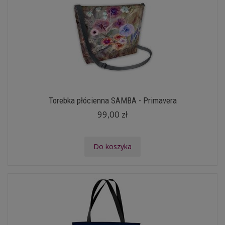
Torebka płócienna SAMBA - Primavera
99,00 zł
Do koszyka