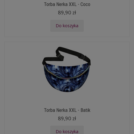
Torba Nerka XXL - Coco
89,90 zł
Do koszyka
Torba Nerka XXL - Batik
89,90 zł
Do koszyka