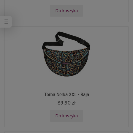
Do koszyka
Torba Nerka XXL - Raja
89,90 zł
Do koszyka