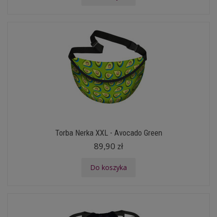
Torba Nerka XXL - Avocado Green
89,90 zł
Do koszyka