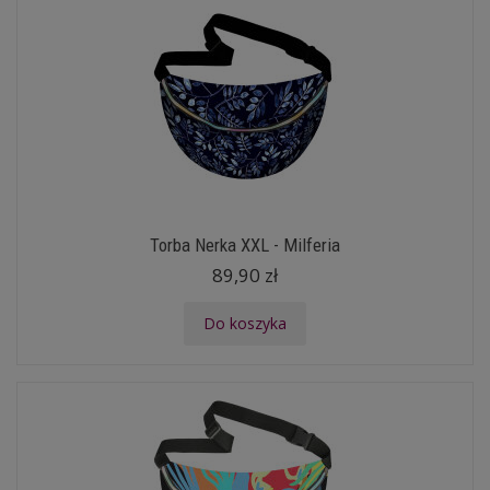
Torba Nerka XXL - Milferia
89,90 zł
Do koszyka