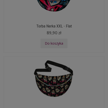
Torba Nerka XXL - Flat
89,90 zł
Do koszyka