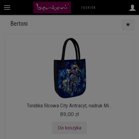
Bertoni
Torebka filcowa City Antracyt, nadruk Mi...
89,00 zł
Do koszyka