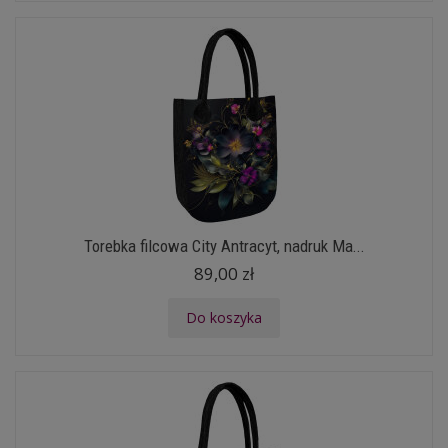
Torebka filcowa City Antracyt, nadruk Ma...
89,00 zł
Do koszyka