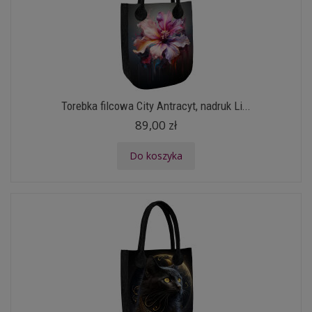
Torebka filcowa City Antracyt, nadruk Li...
89,00 zł
Do koszyka