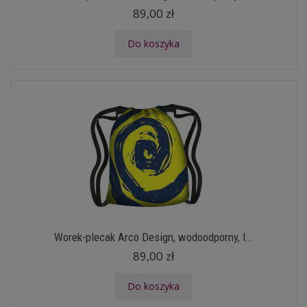
89,00 zł
Do koszyka
Worek-plecak Arco Design, wodoodporny, l...
89,00 zł
Do koszyka