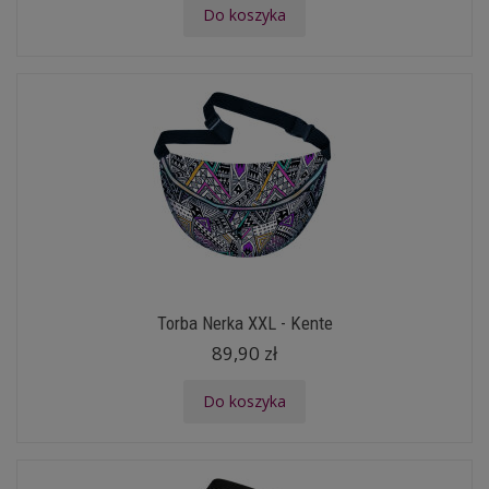
Do koszyka
Torba Nerka XXL - Kente
89,90 zł
Do koszyka