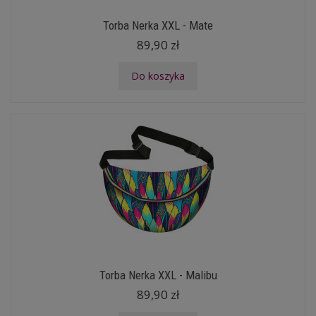
Torba Nerka XXL - Mate
89,90 zł
Do koszyka
Torba Nerka XXL - Malibu
89,90 zł