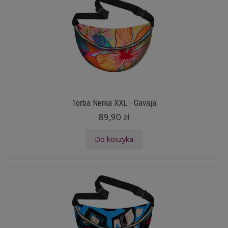
Torba Nerka XXL - Gavaja
89,90 zł
Do koszyka