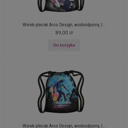
Worek-plecak Arco Design, wodoodporny, l...
89,00 zł
Do koszyka
Worek-plecak Arco Design, wodoodporny, l...