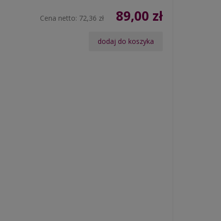
89,00 zł
Cena netto:
72,36 zł
dodaj do koszyka