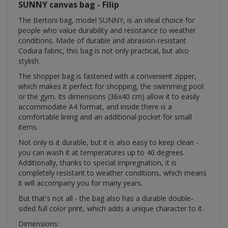
SUNNY canvas bag - Filip
The Bertoni bag, model SUNNY, is an ideal choice for
people who value durability and resistance to weather
conditions. Made of durable and abrasion-resistant
Codura fabric, this bag is not only practical, but also
stylish.
The shopper bag is fastened with a convenient zipper,
which makes it perfect for shopping, the swimming pool
or the gym. Its dimensions (36x40 cm) allow it to easily
accommodate A4 format, and inside there is a
comfortable lining and an additional pocket for small
items.
Not only is it durable, but it is also easy to keep clean -
you can wash it at temperatures up to 40 degrees.
Additionally, thanks to special impregnation, it is
completely resistant to weather conditions, which means
it will accompany you for many years.
But that's not all - the bag also has a durable double-
sided full color print, which adds a unique character to it.
Dimensions: