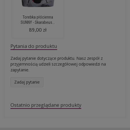
Torebka płócienna
SUNNY - Skarabeus...
89,00 zł
Pytania do produktu
Zadaj pytanie dotyczące produktu. Nasz zespół z
przyjemnością udzieli szczegółowej odpowiedzi na
zapytanie.
Zadaj pytanie
Ostatnio przeglądane produkty