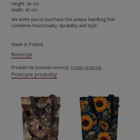
Height: 36 cm
Width: 40 cm
We invite you to purchase this unique handbag that
combines functionality, durability and style.
Made in Poland.
Recenzje
Produkt nie posiada recenzji.
Dodaj recenzję
Polecane produkty