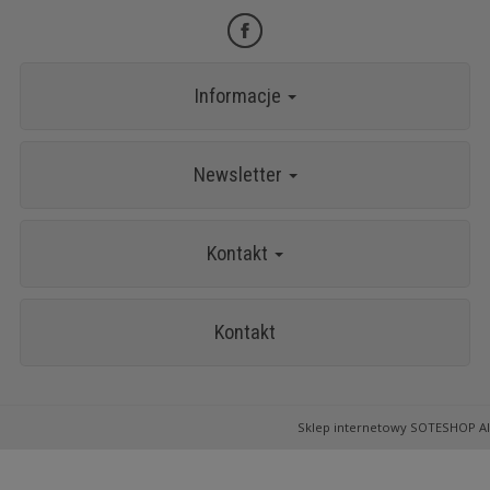
Informacje
Newsletter
Kontakt
Kontakt
Sklep internetowy SOTESHOP AI