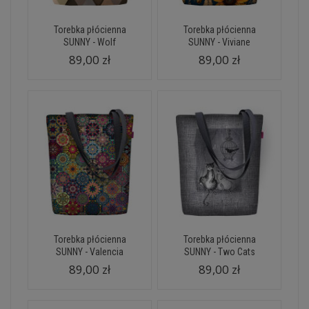
Torebka płócienna
Torebka płócienna
SUNNY - Wolf
SUNNY - Viviane
89,00 zł
89,00 zł
Torebka płócienna
Torebka płócienna
SUNNY - Valencia
SUNNY - Two Cats
89,00 zł
89,00 zł