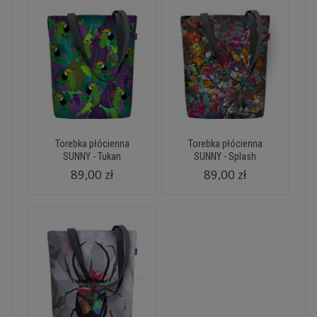
Torebka płócienna
Torebka płócienna
SUNNY - Tukan
SUNNY - Splash
89,00 zł
89,00 zł