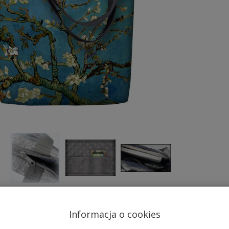
Informacja o cookies