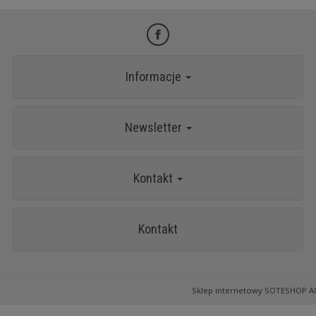
Informacje
Newsletter
Kontakt
Kontakt
Sklep internetowy SOTESHOP AI