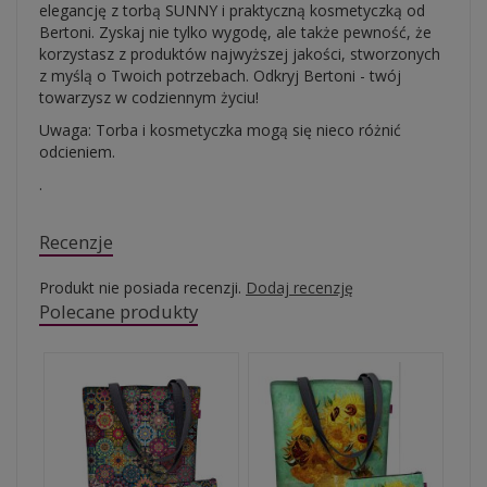
elegancję z torbą SUNNY i praktyczną kosmetyczką od
Bertoni. Zyskaj nie tylko wygodę, ale także pewność, że
korzystasz z produktów najwyższej jakości, stworzonych
z myślą o Twoich potrzebach. Odkryj Bertoni - twój
towarzysz w codziennym życiu!
Uwaga: Torba i kosmetyczka mogą się nieco różnić
odcieniem.
.
Recenzje
Produkt nie posiada recenzji.
Dodaj recenzję
Polecane produkty