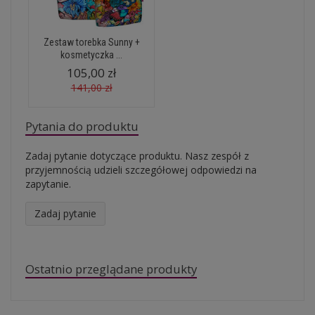
Zestaw torebka Sunny +
kosmetyczka ...
105,00 zł
141,00 zł
Pytania do produktu
Zadaj pytanie dotyczące produktu. Nasz zespół z
przyjemnością udzieli szczegółowej odpowiedzi na
zapytanie.
Zadaj pytanie
Ostatnio przeglądane produkty