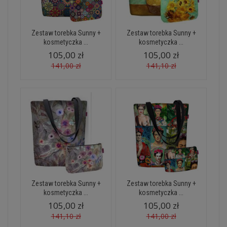
Zestaw torebka Sunny +
Zestaw torebka Sunny +
kosmetyczka ...
kosmetyczka ...
105,00 zł
105,00 zł
141,00 zł
141,10 zł
Zestaw torebka Sunny +
Zestaw torebka Sunny +
kosmetyczka ...
kosmetyczka ...
105,00 zł
105,00 zł
141,10 zł
141,00 zł