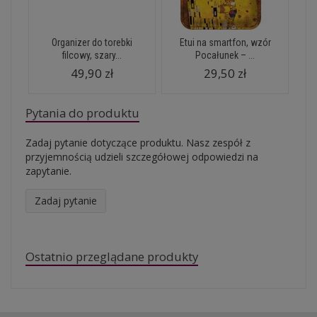
Organizer do torebki
Etui na smartfon, wzór
filcowy, szary...
Pocałunek – ...
49,90 zł
29,50 zł
Pytania do produktu
Zadaj pytanie dotyczące produktu. Nasz zespół z
przyjemnością udzieli szczegółowej odpowiedzi na
zapytanie.
Zadaj pytanie
Ostatnio przeglądane produkty