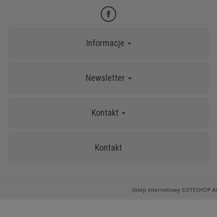
Informacje
Newsletter
Kontakt
Kontakt
Sklep internetowy SOTESHOP AI