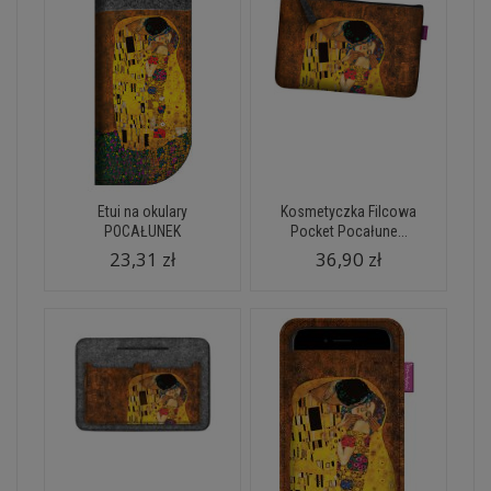
Etui na okulary
Kosmetyczka Filcowa
POCAŁUNEK
Pocket Pocałune...
23,31 zł
36,90 zł