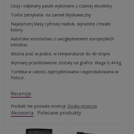
Uszy i odpinany pasek wykonane z czarnej ekoskóry.
Torba zamykana na zamek błyskawiczny
Najwyższej klasy cyfrowy nadruk, wyraziste i trwałe
kolory.
Autorskie wzornictwo z uwzględnieniem europejskich
trendów.
Można prać w pralce, w temperaturze do 40 stopni.
Wymiary przedstawione zostały na grafice. Waga 0,44 kg.
Torebka w całości zaprojektowana i wyprodukowana w
Polsce.
Recenzje
Produkt nie posiada recenzji.
Dodaj recenzję
Akcesoria
Polecane produkty