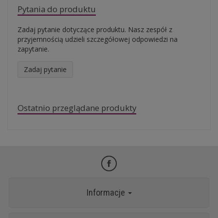
Pytania do produktu
Zadaj pytanie dotyczące produktu. Nasz zespół z
przyjemnością udzieli szczegółowej odpowiedzi na
zapytanie.
Zadaj pytanie
Ostatnio przeglądane produkty
Informacje