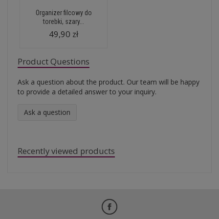
Organizer filcowy do
torebki, szary...
49,90 zł
Product Questions
Ask a question about the product. Our team will be happy
to provide a detailed answer to your inquiry.
Ask a question
Recently viewed products