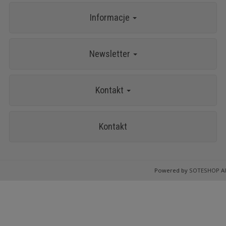
Informacje
Newsletter
Kontakt
Kontakt
Powered by
SOTESHOP AI