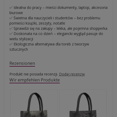
✅ Idealna do pracy – mieści dokumenty, laptop, akcesoria
biurowe
✅ Świetna dla nauczycieli i studentów – bez problemu
pomieści książki, zeszyty, notatki
✅ Sprawdzi się na zakupy – lekka, ale pojemna shopperka
✅ Doskonała na co dzień – elegancki wygląd pasuje do
wielu stylizacji
✅ Ekologiczna alternatywa dla toreb z tworzyw
sztucznych
Rezensionen
Produkt nie posiada recenzji.
Dodaj recenzję
Wir empfehlen Produkte