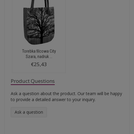
Torebka filcowa City
Szara, nadruk ...
€25,43
Product Questions
Ask a question about the product. Our team will be happy
to provide a detailed answer to your inquiry.
Ask a question