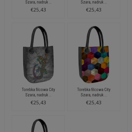
Szara, nadruk ...
Szara, nadruk ...
€25,43
€25,43
Torebka filcowa City
Torebka filcowa City
Szara, nadruk ...
Szara, nadruk ...
€25,43
€25,43