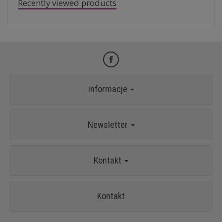
Recently viewed products
Informacje
Newsletter
Kontakt
Kontakt