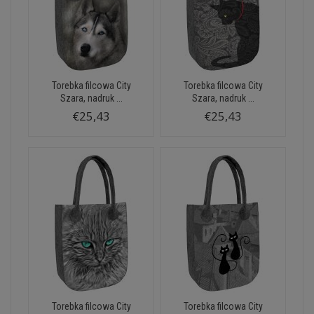
Torebka filcowa City
Torebka filcowa City
Szara, nadruk ...
Szara, nadruk ...
€25,43
€25,43
Torebka filcowa City
Torebka filcowa City