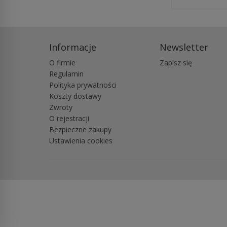
Informacje
Newsletter
O firmie
Zapisz się
Regulamin
Polityka prywatności
Koszty dostawy
Zwroty
O rejestracji
Bezpieczne zakupy
Ustawienia cookies