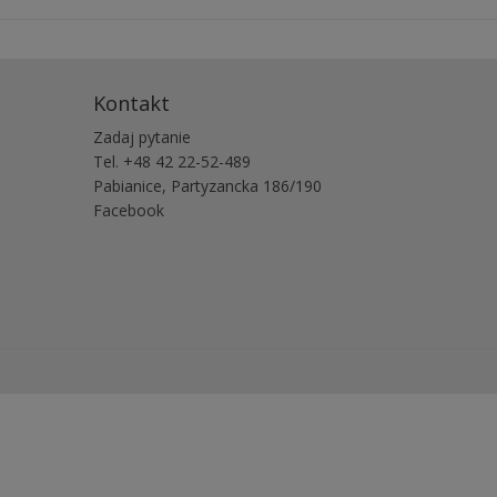
Kontakt
Zadaj pytanie
Tel. +48 42 22-52-489
Pabianice, Partyzancka 186/190
Facebook