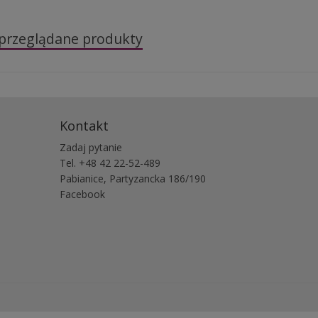
 przeglądane produkty
Kontakt
Zadaj pytanie
Tel. +48 42 22-52-489
Pabianice, Partyzancka 186/190
Facebook