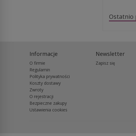
Ostatnio
Informacje
Newsletter
O firmie
Zapisz się
Regulamin
Polityka prywatności
Koszty dostawy
Zwroty
O rejestracji
Bezpieczne zakupy
Ustawienia cookies