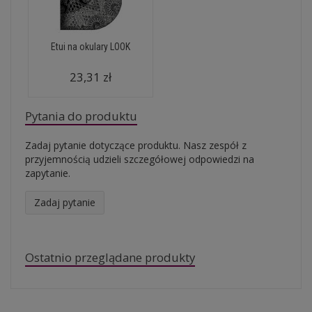
Etui na okulary LOOK
23,31 zł
Pytania do produktu
Zadaj pytanie dotyczące produktu. Nasz zespół z
przyjemnością udzieli szczegółowej odpowiedzi na
zapytanie.
Zadaj pytanie
Ostatnio przeglądane produkty