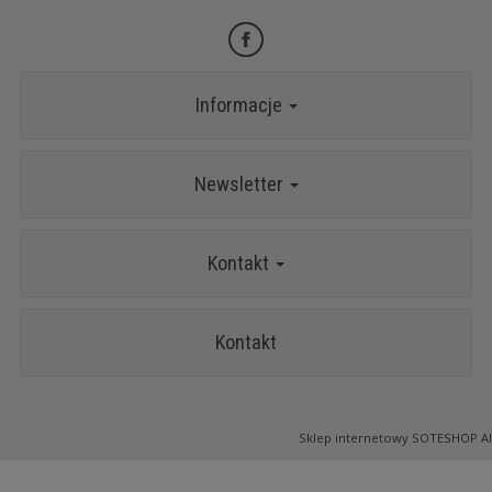
Informacje
Newsletter
Kontakt
Kontakt
Sklep internetowy SOTESHOP AI