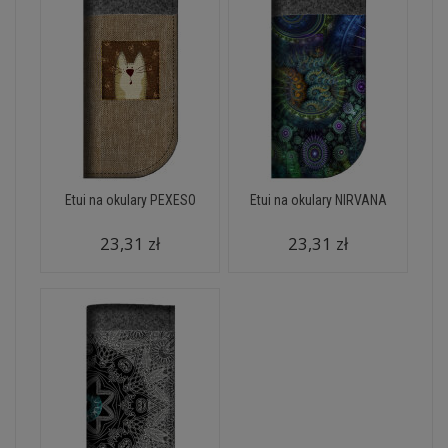
Etui na okulary PEXESO
Etui na okulary NIRVANA
23,31 zł
23,31 zł