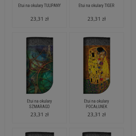
Etui na okulary TULIPANY
Etui na okulary TIGER
23,31 zł
23,31 zł
Etui na okulary
Etui na okulary
SZMARAGD
POCAŁUNEK
23,31 zł
23,31 zł