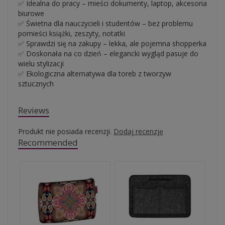
✅ Idealna do pracy – mieści dokumenty, laptop, akcesoria
biurowe
✅ Świetna dla nauczycieli i studentów – bez problemu
pomieści książki, zeszyty, notatki
✅ Sprawdzi się na zakupy – lekka, ale pojemna shopperka
✅ Doskonała na co dzień – elegancki wygląd pasuje do
wielu stylizacji
✅ Ekologiczna alternatywa dla toreb z tworzyw
sztucznych
Reviews
Produkt nie posiada recenzji.
Dodaj recenzję
Recommended