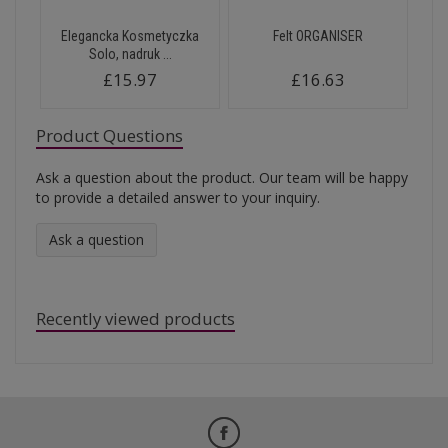
Elegancka Kosmetyczka
Felt ORGANISER
Solo, nadruk ...
£15.97
£16.63
Product Questions
Ask a question about the product. Our team will be happy
to provide a detailed answer to your inquiry.
Ask a question
Recently viewed products