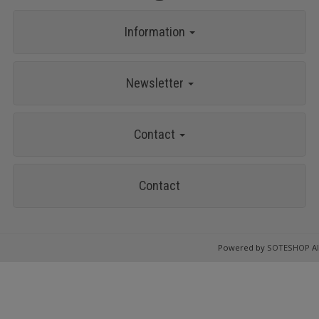
Information
Newsletter
Contact
Contact
Powered by
SOTESHOP AI