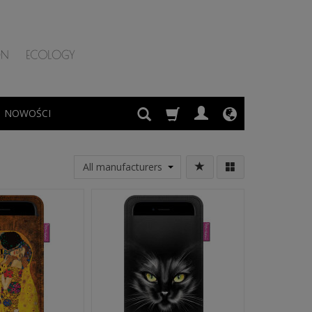
NOWOŚCI