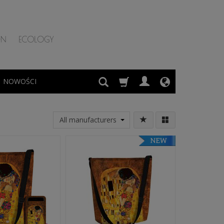
NOWOŚCI