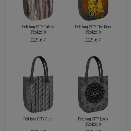
Felt bag CITY Tulips
Felt bag CITY The Kiss
35x42x10
35x42x10
£29.67
£29.67
Felt bag CITY Plait
Felt bag CITY Look
35x42x10