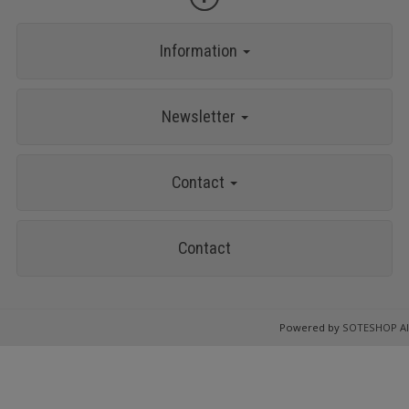
Information
Newsletter
Contact
Contact
Powered by
SOTESHOP AI