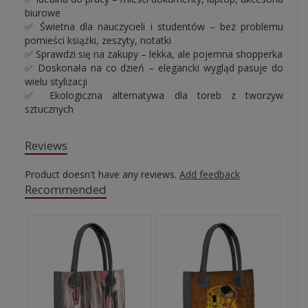
biurowe
✅ Świetna dla nauczycieli i studentów – bez problemu
pomieści książki, zeszyty, notatki
✅ Sprawdzi się na zakupy – lekka, ale pojemna shopperka
✅ Doskonała na co dzień – elegancki wygląd pasuje do
wielu stylizacji
✅ Ekologiczna alternatywa dla toreb z tworzyw
sztucznych
Reviews
Product doesn't have any reviews.
Add feedback
Recommended