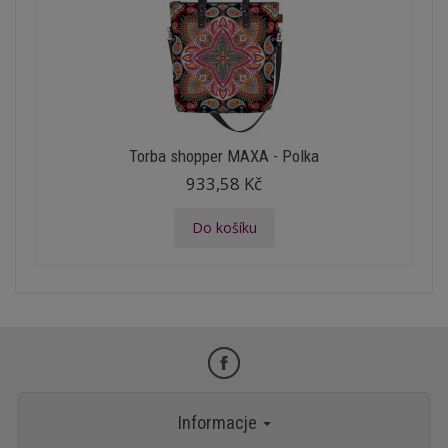
Torba shopper MAXA - Polka
933,58 Kč
Do košíku
Informacje