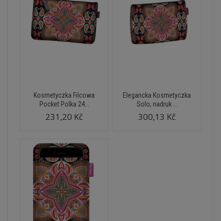
Kosmetyczka Filcowa
Elegancka Kosmetyczka
Pocket Polka 24...
Solo, nadruk ...
231,20 Kč
300,13 Kč