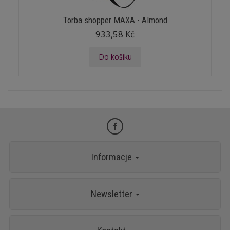
Torba shopper MAXA - Almond
933,58 Kč
Do košíku
Informacje
Newsletter