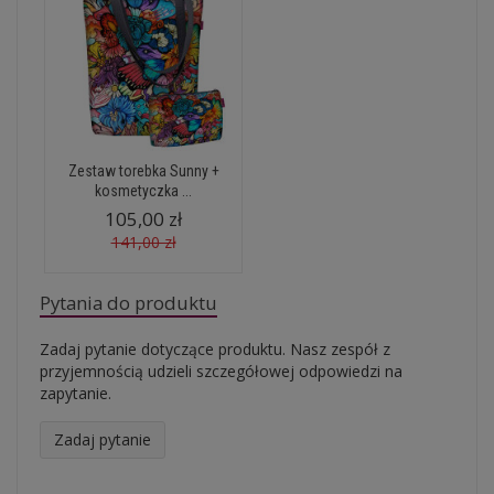
Zestaw torebka Sunny +
kosmetyczka ...
105,00 zł
141,00 zł
Pytania do produktu
Zadaj pytanie dotyczące produktu. Nasz zespół z
przyjemnością udzieli szczegółowej odpowiedzi na
zapytanie.
Zadaj pytanie