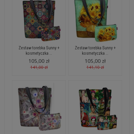
Zestaw torebka Sunny +
Zestaw torebka Sunny +
kosmetyczka ...
kosmetyczka ...
105,00 zł
105,00 zł
141,00 zł
141,10 zł