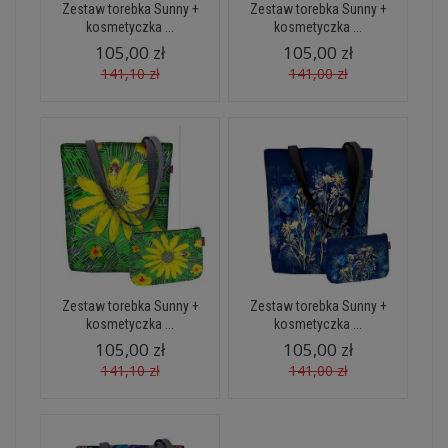
Zestaw torebka Sunny +
Zestaw torebka Sunny +
kosmetyczka ...
kosmetyczka ...
105,00 zł
105,00 zł
141,10 zł
141,00 zł
Zestaw torebka Sunny +
Zestaw torebka Sunny +
kosmetyczka ...
kosmetyczka ...
105,00 zł
105,00 zł
141,10 zł
141,00 zł