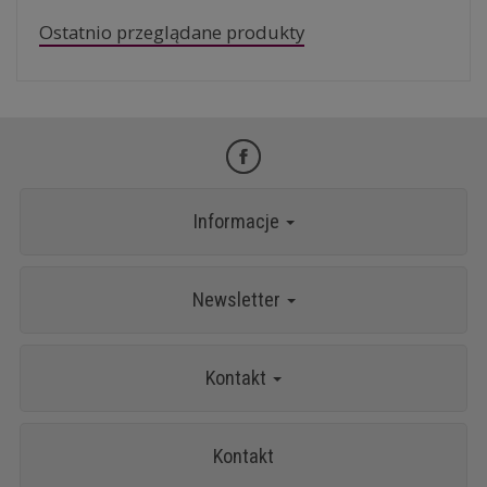
Ostatnio przeglądane produkty
Informacje
Newsletter
Kontakt
Kontakt