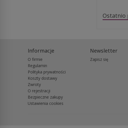
Ostatnio
Informacje
Newsletter
O firmie
Zapisz się
Regulamin
Polityka prywatności
Koszty dostawy
Zwroty
O rejestracji
Bezpieczne zakupy
Ustawienia cookies