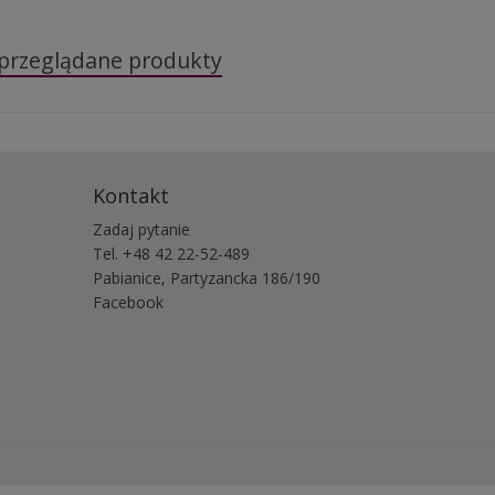
 przeglądane produkty
Kontakt
Zadaj pytanie
Tel. +48 42 22-52-489
Pabianice, Partyzancka 186/190
Facebook