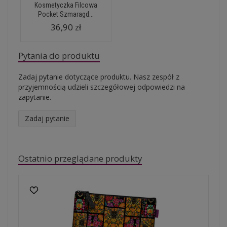
Kosmetyczka Filcowa
Pocket Szmaragd...
36,90 zł
Pytania do produktu
Zadaj pytanie dotyczące produktu. Nasz zespół z
przyjemnością udzieli szczegółowej odpowiedzi na
zapytanie.
Zadaj pytanie
Ostatnio przeglądane produkty