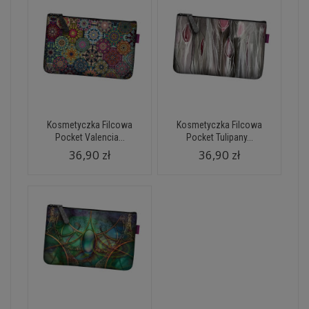
Kosmetyczka Filcowa
Kosmetyczka Filcowa
Pocket Valencia...
Pocket Tulipany...
36,90 zł
36,90 zł