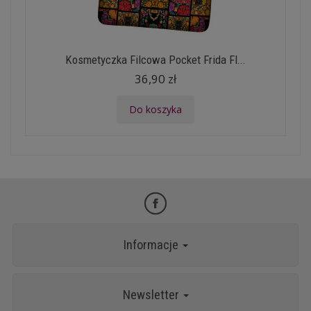
Kosmetyczka Filcowa Pocket Frida Fl...
36,90 zł
Do koszyka
Informacje
Newsletter