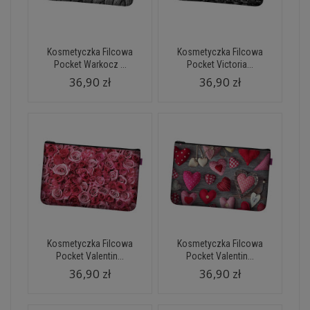
Kosmetyczka Filcowa
Kosmetyczka Filcowa
Pocket Warkocz ...
Pocket Victoria...
36,90 zł
36,90 zł
Kosmetyczka Filcowa
Kosmetyczka Filcowa
Pocket Valentin...
Pocket Valentin...
36,90 zł
36,90 zł