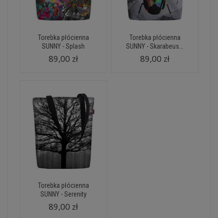
Torebka płócienna
Torebka płócienna
SUNNY - Splash
SUNNY - Skarabeus...
89,00 zł
89,00 zł
Torebka płócienna
SUNNY - Serenity
89,00 zł