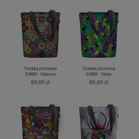
Torebka płócienna
Torebka płócienna
SUNNY - Valencia
SUNNY - Tukan
89,00 zł
89,00 zł