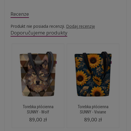
Recenze
Produkt nie posiada recenzji.
Dodaj recenzję
Doporučujeme produkty
Torebka płócienna
Torebka płócienna
SUNNY - Wolf
SUNNY - Viviane
89,00 zł
89,00 zł