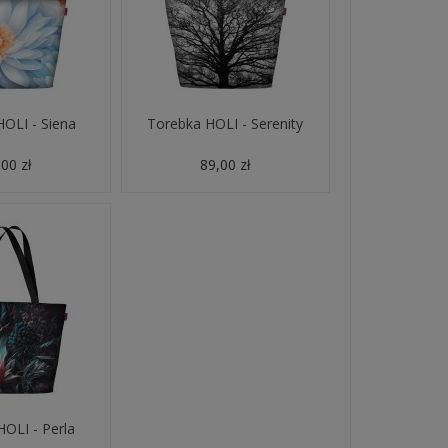
OLI - Siena
Torebka HOLI - Serenity
00 zł
89,00 zł
OLI - Perla