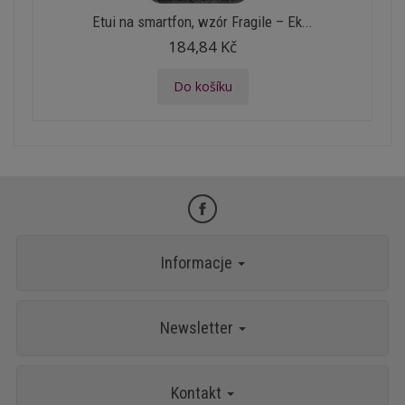
Etui na smartfon, wzór Fragile – Ek...
184,84 Kč
Do košíku
Informacje
Newsletter
Kontakt