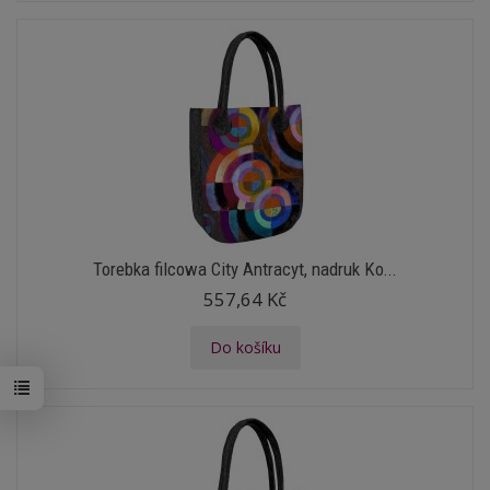
Torebka filcowa City Antracyt, nadruk Ko...
557,64 Kč
Do košíku