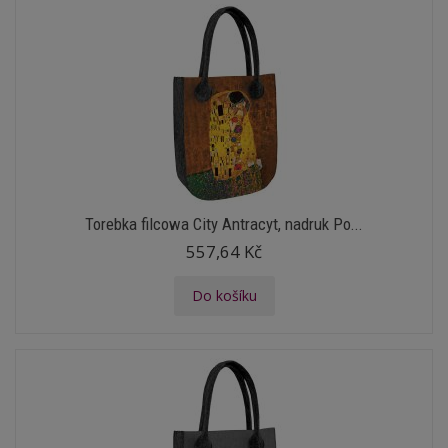
Torebka filcowa City Antracyt, nadruk Po...
557,64 Kč
Do košíku