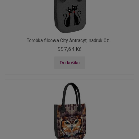
Torebka filcowa City Antracyt, nadruk Cz...
557,64 Kč
Do košíku