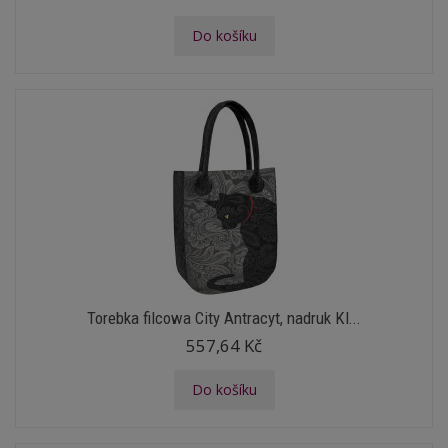
Do košíku
Torebka filcowa City Antracyt, nadruk Kl...
557,64 Kč
Do košíku