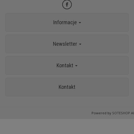
Informacje
Newsletter
Kontakt
Kontakt
Powered by
SOTESHOP AI