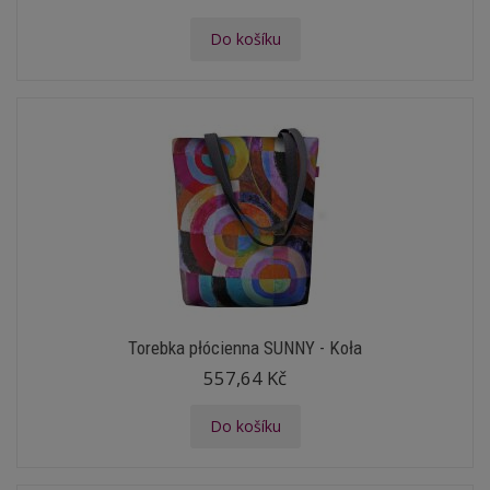
Do košíku
Torebka płócienna SUNNY - Koła
557,64 Kč
Do košíku